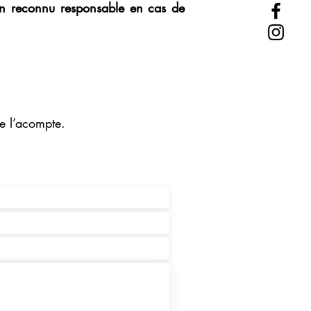
ucun reconnu responsable en cas de
de l’acompte.